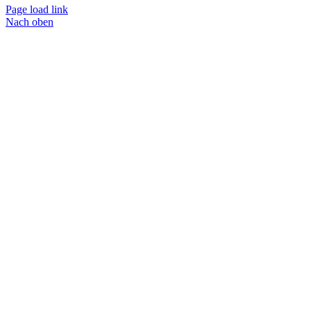
Page load link
Nach oben