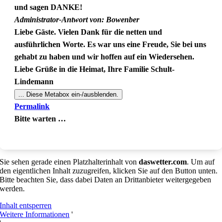
und sagen DANKE!
Administrator-Antwort von: Bowenber
Liebe Gäste. Vielen Dank für die netten und
ausführlichen Worte. Es war uns eine Freude, Sie bei uns
gehabt zu haben und wir hoffen auf ein Wiedersehen.
Liebe Grüße in die Heimat, Ihre Familie Schult-
Lindemann
...
Diese Metabox ein-/ausblenden.
Permalink
Bitte warten …
Sie sehen gerade einen Platzhalterinhalt von
daswetter.com
. Um auf
den eigentlichen Inhalt zuzugreifen, klicken Sie auf den Button unten.
Bitte beachten Sie, dass dabei Daten an Drittanbieter weitergegeben
werden.
Inhalt entsperren
Weitere Informationen
'