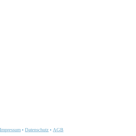
Impressum
•
Datenschutz
•
AGB