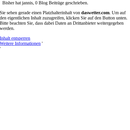
Bisher hat jannis, 0 Blog Beiträge geschrieben.
Sie sehen gerade einen Platzhalterinhalt von
daswetter.com
. Um auf
den eigentlichen Inhalt zuzugreifen, klicken Sie auf den Button unten.
Bitte beachten Sie, dass dabei Daten an Drittanbieter weitergegeben
werden.
Inhalt entsperren
Weitere Informationen
'
'