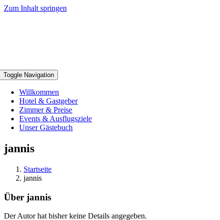
Zum Inhalt springen
Toggle Navigation
Willkommen
Hotel & Gastgeber
Zimmer & Preise
Events & Ausflugsziele
Unser Gästebuch
jannis
Startseite
jannis
Über
jannis
Der Autor hat bisher keine Details angegeben.