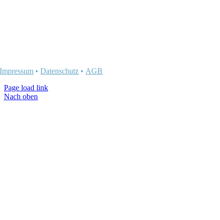
Impressum
•
Datenschutz
•
AGB
Page load link
Nach oben