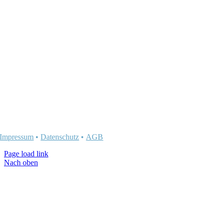
Impressum
•
Datenschutz
•
AGB
Page load link
Nach oben