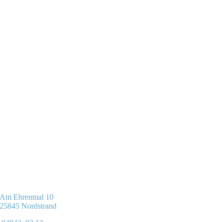
Am Ehrenmal 10
25845 Nordstrand