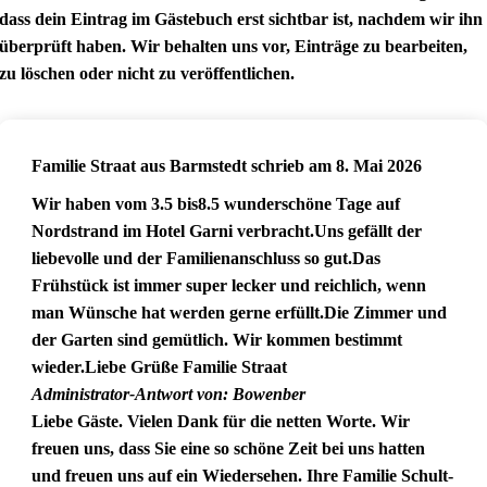
dass dein Eintrag im Gästebuch erst sichtbar ist, nachdem wir ihn
überprüft haben. Wir behalten uns vor, Einträge zu bearbeiten,
zu löschen oder nicht zu veröffentlichen.
Familie Straat
aus
Barmstedt
schrieb am
8. Mai 2026
Wir haben vom 3.5 bis8.5 wunderschöne Tage auf
Nordstrand im Hotel Garni verbracht.Uns gefällt der
liebevolle und der Familienanschluss so gut.Das
Frühstück ist immer super lecker und reichlich, wenn
man Wünsche hat werden gerne erfüllt.Die Zimmer und
der Garten sind gemütlich. Wir kommen bestimmt
wieder.Liebe Grüße Familie Straat
Administrator-Antwort von: Bowenber
Liebe Gäste. Vielen Dank für die netten Worte. Wir
freuen uns, dass Sie eine so schöne Zeit bei uns hatten
und freuen uns auf ein Wiedersehen. Ihre Familie Schult-