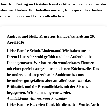
dass dein Eintrag im Gästebuch erst sichtbar ist, nachdem wir ihn
überprüft haben. Wir behalten uns vor, Einträge zu bearbeiten,
zu löschen oder nicht zu veröffentlichen.
Andreas und Heike Kruse
aus
Handorf
schrieb am
20.
April 2026
Liebe Familie Schult-Lindemann! Wir haben uns in
Ihrem Haus sehr wohl gefühlt und den Aufenthalt bei
Ihnen genossen. Wir hatten ein wunderbares Zimmer,
mit einer perfekt ausgestatteten kleinen Küchenzeile. Das
besondere ubd ansprechende Ambiente hat uns
besonders gut gefallen; aber am allerbesten war das
Frühstück und die Freundlichkeit, mit der Sie uns
begegneten. Wir kommen gerne wieder.
Administrator-Antwort von: Bowenber
Liebe Familie K., vielen Dank für die netten Worte. Auch