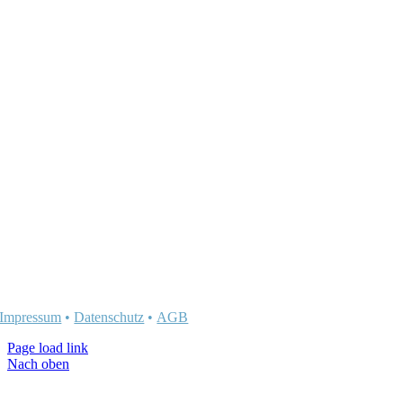
Impressum
•
Datenschutz
•
AGB
Page load link
Nach oben