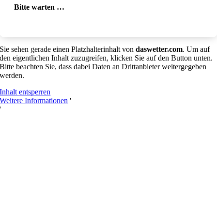
Bitte warten …
Sie sehen gerade einen Platzhalterinhalt von
daswetter.com
. Um auf
den eigentlichen Inhalt zuzugreifen, klicken Sie auf den Button unten.
Bitte beachten Sie, dass dabei Daten an Drittanbieter weitergegeben
werden.
Inhalt entsperren
Weitere Informationen
'
'