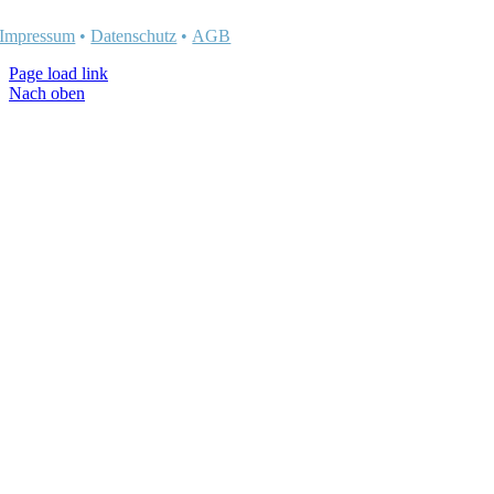
Impressum
•
Datenschutz
•
AGB
Page load link
Nach oben