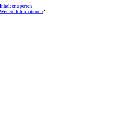
Inhalt entsperren
Weitere Informationen
'
'